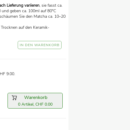
ch Lieferung variieren
, sie fasst ca.
l und geben ca. 100ml auf 80°C
schäumen Sie den Matcha ca. 10–20
Trocknen auf den Keramik-
HF 9.00.
Warenkorb
0 Artikel, CHF 0.00