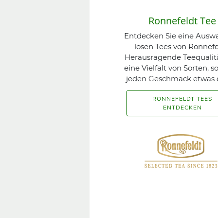
Ronnefeldt Tee
Entdecken Sie eine Auswa
losen Tees von Ronnefe
Herausragende Teequalit
eine Vielfalt von Sorten, so
jeden Geschmack etwas 
RONNEFELDT-TEES
ENTDECKEN