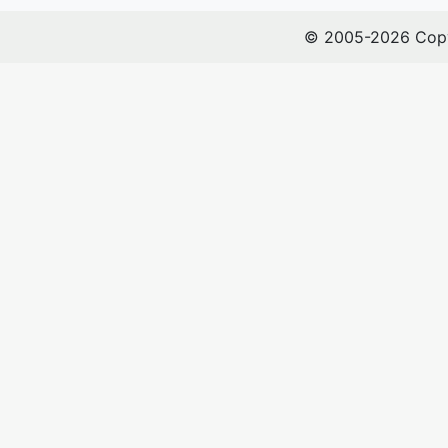
© 2005-2026 Copy