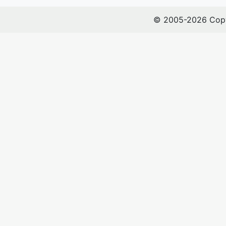
© 2005-2026 Copy