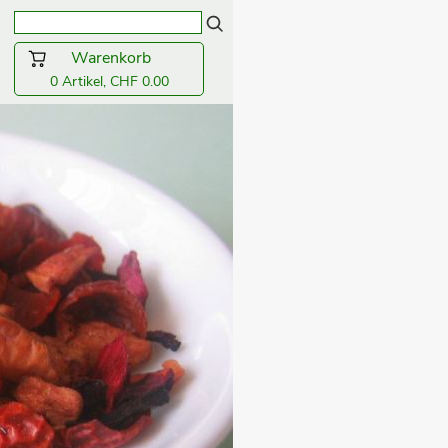
Warenkorb
0 Artikel, CHF 0.00