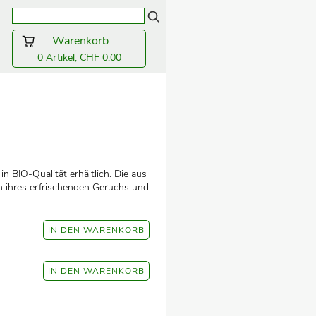
Warenkorb
0 Artikel, CHF 0.00
n BIO-Qualität erhältlich. Die aus
ihres erfrischenden Geruchs und