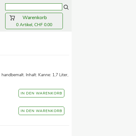
Warenkorb
0 Artikel, CHF 0.00
andbemalt. Inhalt: Kanne: 1,7 Liter,